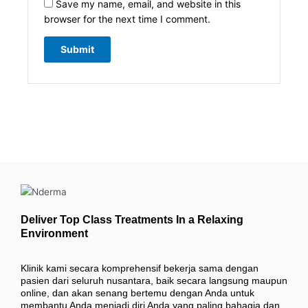
Save my name, email, and website in this
browser for the next time I comment.
Deliver Top Class Treatments In a Relaxing
Environment
Klinik kami secara komprehensif bekerja sama dengan
pasien dari seluruh nusantara, baik secara langsung maupun
online, dan akan senang bertemu dengan Anda untuk
membantu Anda menjadi diri Anda yang paling bahagia dan