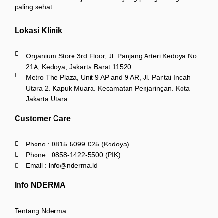
paling sehat.
Lokasi Klinik
Organium Store 3rd Floor, Jl. Panjang Arteri Kedoya No.
21A, Kedoya, Jakarta Barat 11520
Metro The Plaza, Unit 9 AP and 9 AR, Jl. Pantai Indah
Utara 2, Kapuk Muara, Kecamatan Penjaringan, Kota
Jakarta Utara
Customer Care
Phone : 0815-5099-025 (Kedoya)
Phone : 0858-1422-5500 (PIK)
Email : info@nderma.id
Info NDERMA
Tentang Nderma