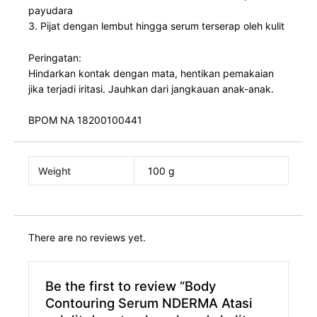
payudara
3. Pijat dengan lembut hingga serum terserap oleh kulit
Peringatan:
Hindarkan kontak dengan mata, hentikan pemakaian
jika terjadi iritasi. Jauhkan dari jangkauan anak-anak.
BPOM NA 18200100441
Weight
100 g
There are no reviews yet.
Be the first to review “Body
Contouring Serum NDERMA Atasi