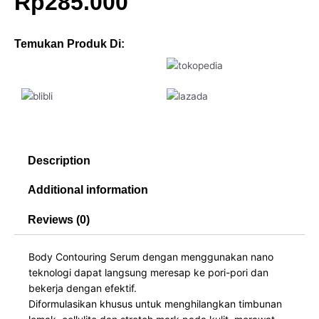
Rp
285.000
Temukan Produk Di:
Description
Additional information
Reviews (0)
Body Contouring Serum dengan menggunakan nano
teknologi dapat langsung meresap ke pori-pori dan
bekerja dengan efektif.
Diformulasikan khusus untuk menghilangkan timbunan