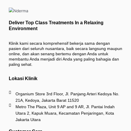
Deliver Top Class Treatments In a Relaxing
Environment
Klinik kami secara komprehensif bekerja sama dengan
pasien dari seluruh nusantara, baik secara langsung maupun
online, dan akan senang bertemu dengan Anda untuk
membantu Anda menjadi diri Anda yang paling bahagia dan
paling sehat.
Lokasi Klinik
Organium Store 3rd Floor, Jl. Panjang Arteri Kedoya No.
21A, Kedoya, Jakarta Barat 11520
Metro The Plaza, Unit 9 AP and 9 AR, Jl. Pantai Indah
Utara 2, Kapuk Muara, Kecamatan Penjaringan, Kota
Jakarta Utara