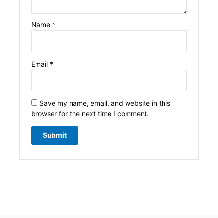
Name
*
Email
*
Save my name, email, and website in this
browser for the next time I comment.