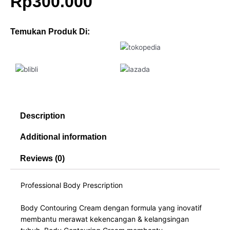
Rp
300.000
Temukan Produk Di:
Description
Additional information
Reviews (0)
Professional Body Prescription
Body Contouring Cream dengan formula yang inovatif
membantu merawat kekencangan & kelangsingan