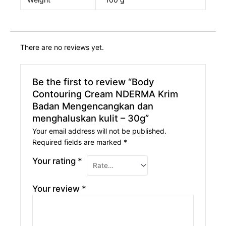
There are no reviews yet.
Be the first to review “Body
Contouring Cream NDERMA Krim
Badan Mengencangkan dan
menghaluskan kulit – 30g”
Your email address will not be published.
Required fields are marked
*
Your rating
*
Your review
*