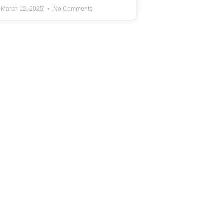
March 12, 2025
No Comments