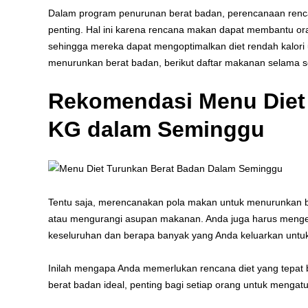
Dalam program penurunan berat badan, perencanaan ren
penting. Hal ini karena rencana makan dapat membantu or
sehingga mereka dapat mengoptimalkan diet rendah kalori 
menurunkan berat badan, berikut daftar makanan selama s
Rekomendasi Menu Diet 
KG dalam Seminggu
Tentu saja, merencanakan pola makan untuk menurunkan 
atau mengurangi asupan makanan. Anda juga harus menget
keseluruhan dan berapa banyak yang Anda keluarkan untuk
Inilah mengapa Anda memerlukan rencana diet yang tepat be
berat badan ideal, penting bagi setiap orang untuk mengat