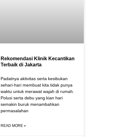
Rekomendasi Klinik Kecantikan
Terbaik di Jakarta
Padatnya aktivitas serta kesibukan
sehari-hari membuat kita tidak punya
waktu untuk merawat wajah di rumah.
Polusi serta debu yang kian hari
semakin buruk menambahkan
permasalahan
READ MORE »