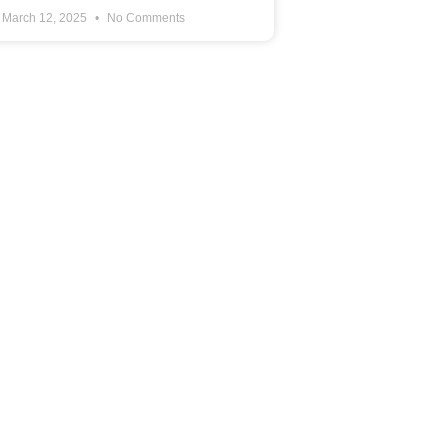
March 12, 2025
No Comments