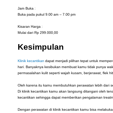
Jam Buka :
Buka pada pukul 9.00 am – 7.00 pm
Kisaran Harga :
Mulai dari Rp 299.000,00
Kesimpulan
Klinik kecantikan
dapat menjadi pilihan tepat untuk memper
hari. Banyaknya kesibukan membuat kamu tidak punya wak
permasalahan kulit seperti wajah kusam, berjerawat, flek hit
Oleh karena itu kamu membutuhkan perawatan lebih dari 
Di klinik kecantikan kamu akan langsung ditangani oleh te
kecantikan sehingga dapat memberikan pengalaman trea
Dengan perawatan di klinik kecantikan kamu bisa melakuk