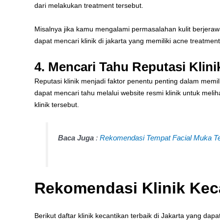
dari melakukan treatment tersebut.
Misalnya jika kamu mengalami permasalahan kulit berje
dapat mencari klinik di jakarta yang memiliki acne treatment
4. Mencari Tahu Reputasi Klini
Reputasi klinik menjadi faktor penentu penting dalam memili
dapat mencari tahu melalui website resmi klinik untuk meli
klinik tersebut.
Baca Juga
:
Rekomendasi Tempat Facial Muka Ter
Rekomendasi Klinik Keca
Berikut daftar klinik kecantikan terbaik di Jakarta yang 