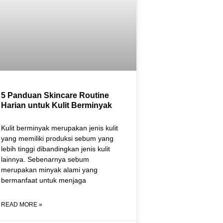
5 Panduan Skincare Routine
Harian untuk Kulit Berminyak
Kulit berminyak merupakan jenis kulit
yang memiliki produksi sebum yang
lebih tinggi dibandingkan jenis kulit
lainnya. Sebenarnya sebum
merupakan minyak alami yang
bermanfaat untuk menjaga
READ MORE »