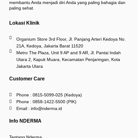
membantu Anda menjadi diri Anda yang paling bahagia dan
paling sehat.
Lokasi Klinik
Organium Store 3rd Floor, Jl. Panjang Arteri Kedoya No.
21A, Kedoya, Jakarta Barat 11520
Metro The Plaza, Unit 9 AP and 9 AR, Jl. Pantai Indah
Utara 2, Kapuk Muara, Kecamatan Penjaringan, Kota
Jakarta Utara
Customer Care
Phone : 0815-5099-025 (Kedoya)
Phone : 0858-1422-5500 (PIK)
Email : info@nderma.id
Info NDERMA
Tentang Nderma