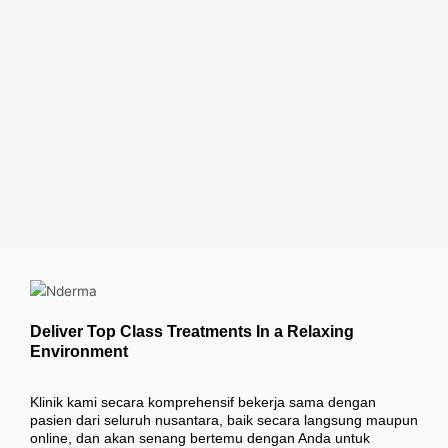
Deliver Top Class Treatments In a Relaxing
Environment
Klinik kami secara komprehensif bekerja sama dengan
pasien dari seluruh nusantara, baik secara langsung maupun
online, dan akan senang bertemu dengan Anda untuk