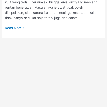
kulit yang terlalu berminyak, hingga jenis kulit yang memang
rentan berjerawat. Masalahnya jerawat tidak boleh
disepelekan, oleh karena itu harus menjaga kesehatan kulit
tidak hanya dari luar saja tetapi juga dari dalam.
Read More »